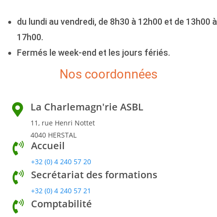
du lundi au vendredi, de 8h30 à 12h00 et de 13h00 à
17h00.
Fermés le week-end et les jours fériés.
Nos coordonnées
La Charlemagn'rie ASBL
11, rue Henri Nottet
4040 HERSTAL
Accueil
+32 (0) 4 240 57 20
Secrétariat des formations
+32 (0) 4 240 57 21
Comptabilité