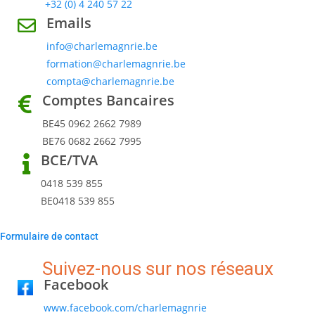
+32 (0) 4 240 57 22
Emails
info@charlemagnrie.be
formation@charlemagnrie.be
compta@charlemagnrie.be
Comptes Bancaires
BE45 0962 2662 7989
BE76 0682 2662 7995
BCE/TVA
0418 539 855
BE0418 539 855
Formulaire de contact
Suivez-nous sur nos réseaux
Facebook
www.facebook.com/charlemagnrie