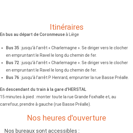
Itinéraires
En bus au départ de Coronmeuse
à Liège
Bus 35
: jusqu’à l’arrêt « Charlemagne ». Se diriger vers le clocher
en empruntant le Ravel le long du chemin de fer.
Bus 72
: jusqu’à l’arrêt « Charlemagne ». Se diriger vers le clocher
en empruntant le Ravel le long du chemin de fer.
Bus 76
: jusqu’à l’arrêt P. Henrard, emprunter la rue Basse Préalle.
En descendant du train à la gare d’HERSTAL
15 minutes à pied : monter toute la rue Grande Foxhalle et, au
carrefour, prendre à gauche (rue Basse Préalle).
Nos heures d'ouverture
Nos bureaux sont accessibles :