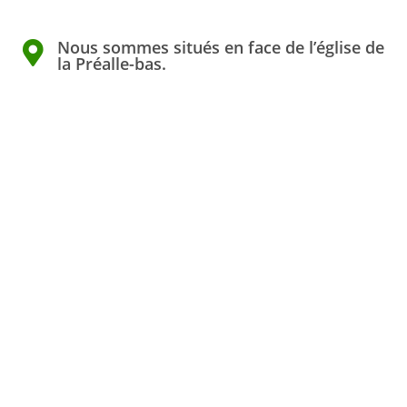
Nous sommes situés en face de l’église de
la Préalle-bas.