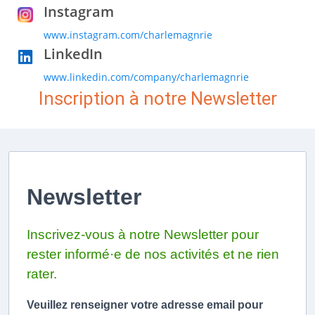
Instagram
www.instagram.com/charlemagnrie
LinkedIn
www.linkedin.com/company/charlemagnrie
Inscription à notre Newsletter
Newsletter
Inscrivez-vous à notre Newsletter pour
rester informé·e de nos activités et ne rien
rater.
Veuillez renseigner votre adresse email pour