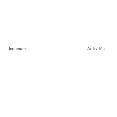
Jeunesse
Activités