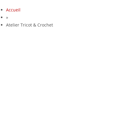
Accueil
»
Atelier Tricot & Crochet