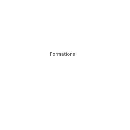
Formations