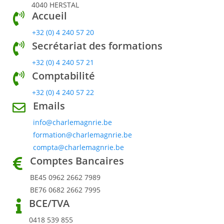
4040 HERSTAL
Accueil
+32 (0) 4 240 57 20
Secrétariat des formations
+32 (0) 4 240 57 21
Comptabilité
+32 (0) 4 240 57 22
Emails
info@charlemagnrie.be
formation@charlemagnrie.be
compta@charlemagnrie.be
Comptes Bancaires
BE45 0962 2662 7989
BE76 0682 2662 7995
BCE/TVA
0418 539 855