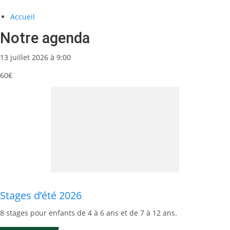
Accueil
Notre agenda
13 juillet 2026 à 9:00
60€
Stages d’été 2026
8 stages pour enfants de 4 à 6 ans et de 7 à 12 ans.