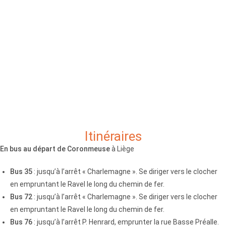
Itinéraires
En bus au départ de Coronmeuse
à Liège
Bus 35
: jusqu’à l’arrêt « Charlemagne ». Se diriger vers le clocher
en empruntant le Ravel le long du chemin de fer.
Bus 72
: jusqu’à l’arrêt « Charlemagne ». Se diriger vers le clocher
en empruntant le Ravel le long du chemin de fer.
Bus 76
: jusqu’à l’arrêt P. Henrard, emprunter la rue Basse Préalle.