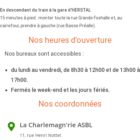
En descendant du train à la gare d’HERSTAL
15 minutes à pied : monter toute la rue Grande Foxhalle et, au
carrefour, prendre à gauche (rue Basse Préalle).
Nos heures d'ouverture
Nos bureaux sont accessibles :
du lundi au vendredi, de 8h30 à 12h00 et de 13h00 à
17h00.
Fermés le week-end et les jours fériés.
Nos coordonnées
La Charlemagn'rie ASBL
11, rue Henri Nottet