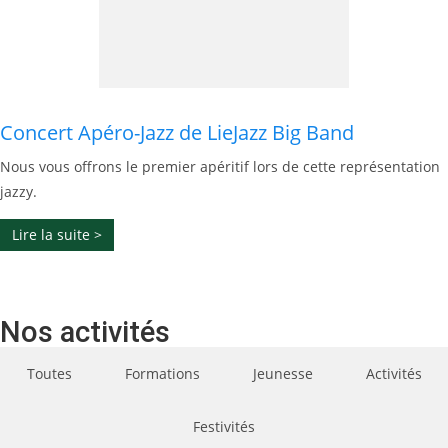
Concert Apéro-Jazz de LieJazz Big Band
Nous vous offrons le premier apéritif lors de cette représentation
jazzy.
Lire la suite >
Nos activités
Toutes
Formations
Jeunesse
Activités
Festivités