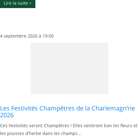
Lire la suite >
4 septembre 2026 à 19:00
Les Festivités Champêtres de la Charlemagn’rie
2026
Ces Festivités seront Champêtres ! Elles sentiront bon les fleurs et
les pousses d’herbe dans les champs...