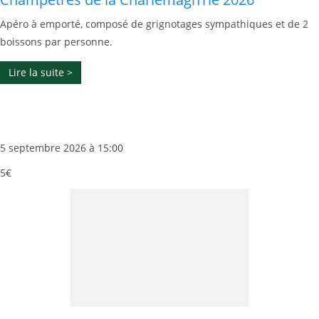
Apéro à emporté, composé de grignotages sympathiques et de 2
boissons par personne.
Lire la suite >
5 septembre 2026 à 15:00
5€