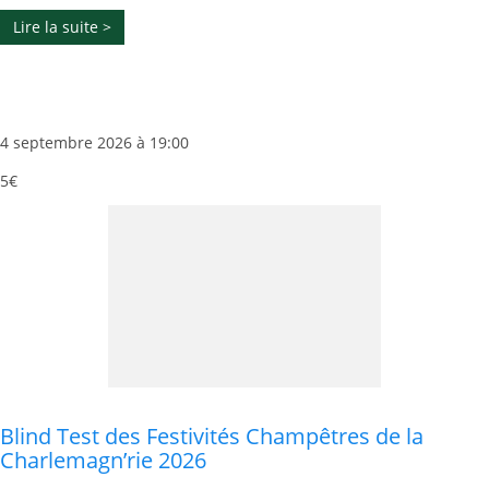
Lire la suite >
4 septembre 2026 à 19:00
5€
Blind Test des Festivités Champêtres de la
Charlemagn’rie 2026