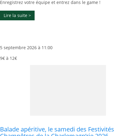
Enregistrez votre équipe et entrez dans le game !
Lire la suite >
5 septembre 2026 à 11:00
9€ à 12€
Balade apéritive, le samedi des Festivités
Champêtres de la Charlemagn’rie 2026