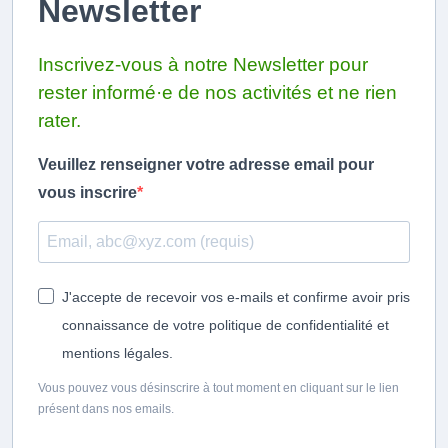
Newsletter
Inscrivez-vous à notre Newsletter pour
rester informé·e de nos activités et ne rien
rater.
Veuillez renseigner votre adresse email pour
vous inscrire
J'accepte de recevoir vos e-mails et confirme avoir pris
connaissance de votre politique de confidentialité et
mentions légales.
Vous pouvez vous désinscrire à tout moment en cliquant sur le lien
présent dans nos emails.