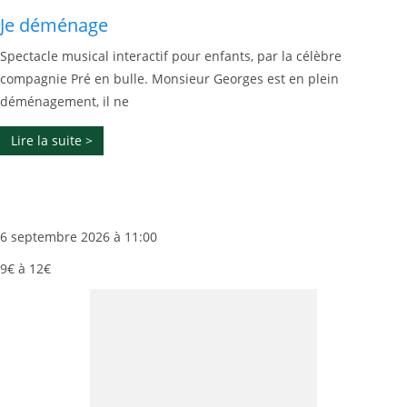
Je déménage
Spectacle musical interactif pour enfants, par la célèbre
compagnie Pré en bulle. Monsieur Georges est en plein
déménagement, il ne
Lire la suite >
6 septembre 2026 à 11:00
9€ à 12€