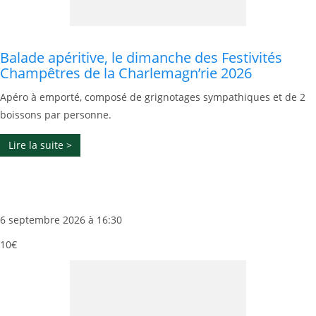
Balade apéritive, le dimanche des Festivités
Champêtres de la Charlemagn’rie 2026
Apéro à emporté, composé de grignotages sympathiques et de 2
boissons par personne.
Lire la suite >
6 septembre 2026 à 16:30
10€