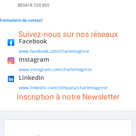
BE0418 539 855
Formulaire de contact
Suivez-nous sur nos réseaux
Facebook
www.facebook.com/charlemagnrie
Instagram
www.instagram.com/charlemagnrie
LinkedIn
www.linkedin.com/company/charlemagnrie
Inscription à notre Newsletter