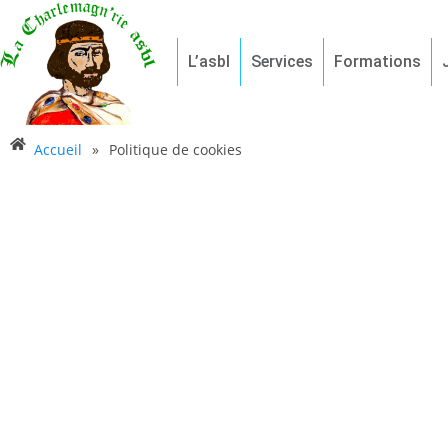
L’asbl
Services
Formations
Accueil
»
Politique de cookies