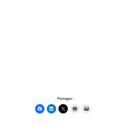
Partager :