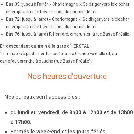
Bus 35
: jusqu’à l’arrêt « Charlemagne ». Se diriger vers le clocher
en empruntant le Ravel le long du chemin de fer.
Bus 72
: jusqu’à l’arrêt « Charlemagne ». Se diriger vers le clocher
en empruntant le Ravel le long du chemin de fer.
Bus 76
: jusqu’à l’arrêt P. Henrard, emprunter la rue Basse Préalle.
En descendant du train à la gare d’HERSTAL
15 minutes à pied : monter toute la rue Grande Foxhalle et, au
carrefour, prendre à gauche (rue Basse Préalle).
Nos heures d'ouverture
Nos bureaux sont accessibles :
du lundi au vendredi, de 8h30 à 12h00 et de 13h00
à 17h00.
Fermés le week-end et les jours fériés.