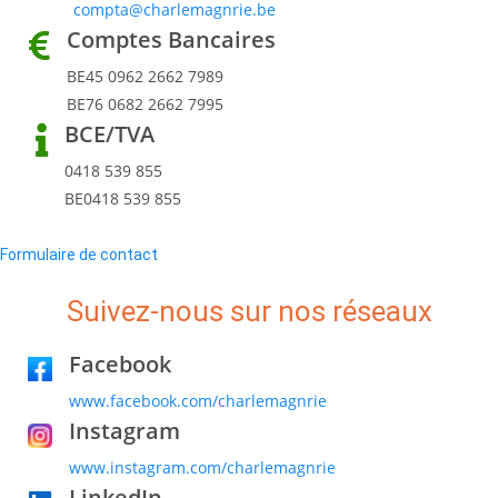
compta@charlemagnrie.be
Comptes Bancaires
BE45 0962 2662 7989
BE76 0682 2662 7995
BCE/TVA
0418 539 855
BE0418 539 855
Formulaire de contact
Suivez-nous sur nos réseaux
Facebook
www.facebook.com/charlemagnrie
Instagram
www.instagram.com/charlemagnrie
LinkedIn