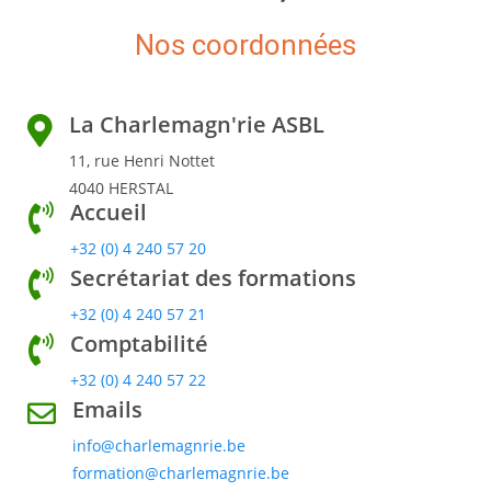
Nos coordonnées
La Charlemagn'rie ASBL
11, rue Henri Nottet
4040 HERSTAL
Accueil
+32 (0) 4 240 57 20
Secrétariat des formations
+32 (0) 4 240 57 21
Comptabilité
+32 (0) 4 240 57 22
Emails
info@charlemagnrie.be
formation@charlemagnrie.be