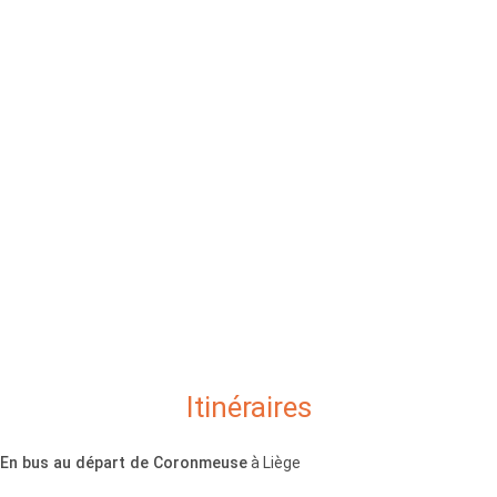
Itinéraires
En bus au départ de Coronmeuse
à Liège