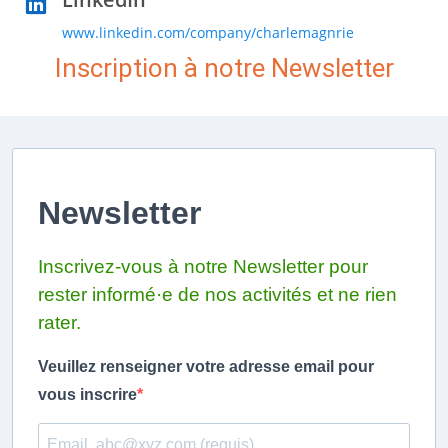
www.linkedin.com/company/charlemagnrie
Inscription à notre Newsletter
Newsletter
Inscrivez-vous à notre Newsletter pour
rester informé·e de nos activités et ne rien
rater.
Veuillez renseigner votre adresse email pour
vous inscrire