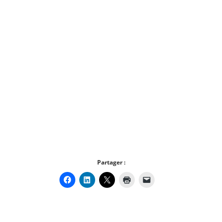
Partager :