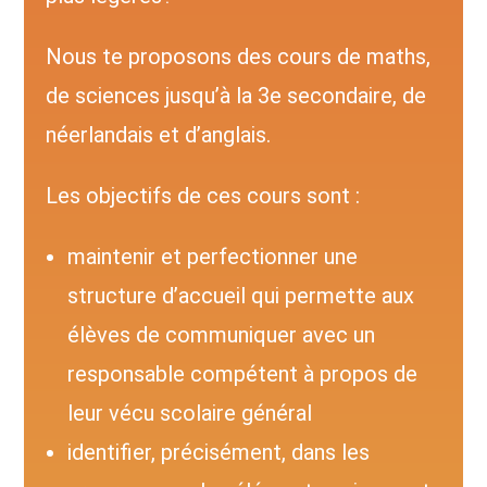
Nous te proposons des cours de maths,
de sciences jusqu’à la 3e secondaire, de
néerlandais et d’anglais.
Les objectifs de ces cours sont :
maintenir et perfectionner une
structure d’accueil qui permette aux
élèves de communiquer avec un
responsable compétent à propos de
leur vécu scolaire général
identifier, précisément, dans les