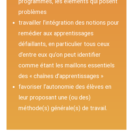
programmes, les éléments qui posent
problèmes
travailler l’intégration des notions pour
remédier aux apprentissages
défaillants, en particulier tous ceux
d’entre eux qu’on peut identifier
comme étant les maillons essentiels
des « chaînes d’apprentissages »
favoriser l’autonomie des élèves en
leur proposant une (ou des)
méthode(s) générale(s) de travail.