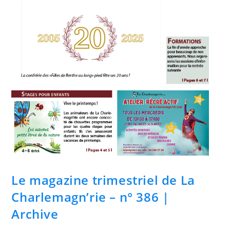
Le magazine trimestriel de La
Charlemagn’rie – n° 386 |
Archive