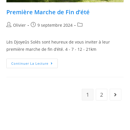
Première Marche de Fin d’été
Olivier
9 septembre 2024
Lès Djoyeûs Solés sont heureux de vous inviter à leur
première marche de fin d’été. 4 - 7 - 12 - 21km
Continuer La Lecture
1
2