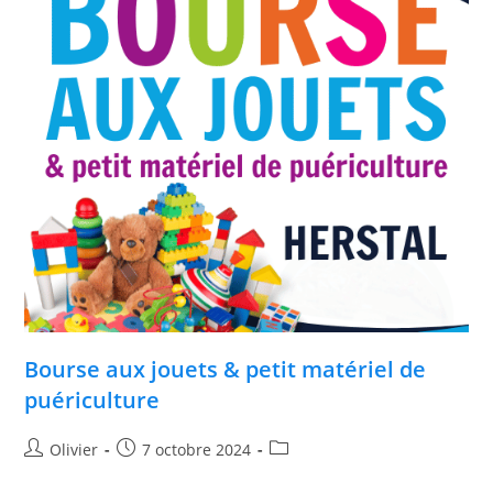
Bourse aux jouets & petit matériel de
puériculture
Olivier
7 octobre 2024