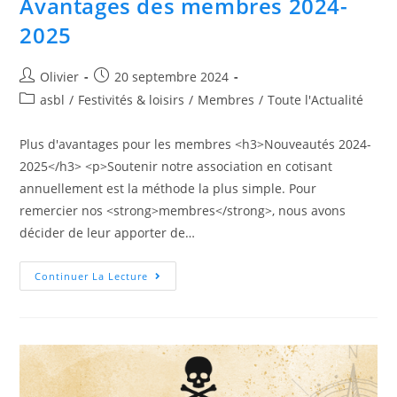
Avantages des membres 2024-
2025
Olivier
20 septembre 2024
asbl
/
Festivités & loisirs
/
Membres
/
Toute l'Actualité
Plus d'avantages pour les membres <h3>Nouveautés 2024-
2025</h3> <p>Soutenir notre association en cotisant
annuellement est la méthode la plus simple. Pour
remercier nos <strong>membres</strong>, nous avons
décider de leur apporter de…
Continuer La Lecture