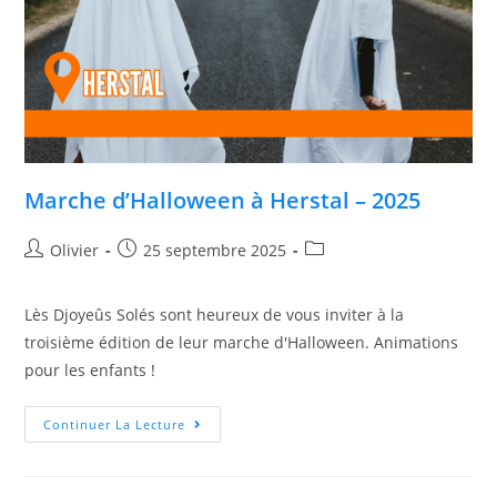
Marche d’Halloween à Herstal – 2025
Olivier
25 septembre 2025
Lès Djoyeûs Solés sont heureux de vous inviter à la
troisième édition de leur marche d'Halloween. Animations
pour les enfants !
Continuer La Lecture