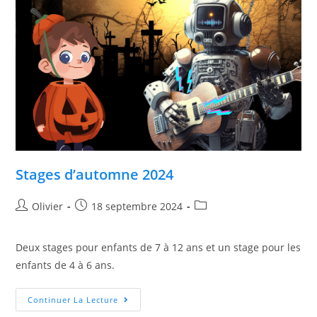
Stages d’automne 2024
Olivier
18 septembre 2024
Deux stages pour enfants de 7 à 12 ans et un stage pour les
enfants de 4 à 6 ans.
Continuer La Lecture