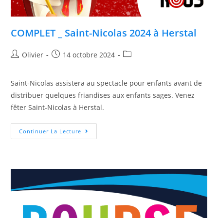
COMPLET _ Saint-Nicolas 2024 à Herstal
Olivier
14 octobre 2024
Saint-Nicolas assistera au spectacle pour enfants avant de
distribuer quelques friandises aux enfants sages. Venez
fêter Saint-Nicolas à Herstal.
Continuer La Lecture