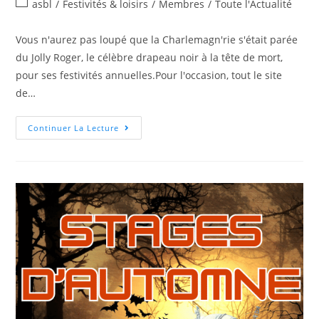
asbl
/
Festivités & loisirs
/
Membres
/
Toute l'Actualité
Vous n'aurez pas loupé que la Charlemagn'rie s'était parée
du Jolly Roger, le célèbre drapeau noir à la tête de mort,
pour ses festivités annuelles.Pour l'occasion, tout le site
de…
Continuer La Lecture