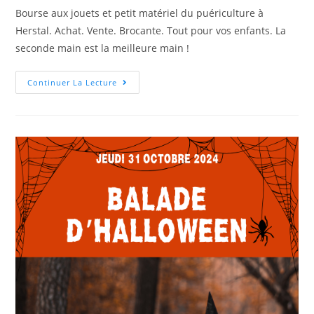
Bourse aux jouets et petit matériel du puériculture à
Herstal. Achat. Vente. Brocante. Tout pour vos enfants. La
seconde main est la meilleure main !
Continuer La Lecture