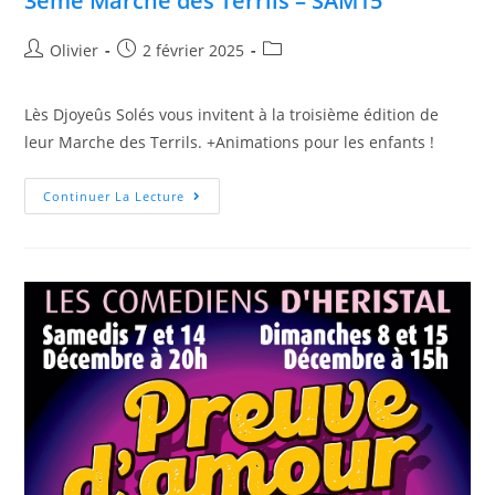
3ème Marche des Terrils – SAM15
Olivier
2 février 2025
Lès Djoyeûs Solés vous invitent à la troisième édition de
leur Marche des Terrils. +Animations pour les enfants !
Continuer La Lecture