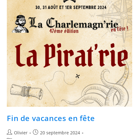
Fin de vacances en fête
Olivier
20 septembre 2024