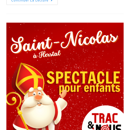
Continuer La Lecture