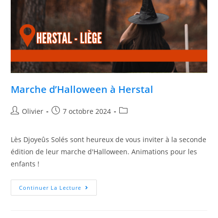
Marche d’Halloween à Herstal
Olivier
7 octobre 2024
Lès Djoyeûs Solés sont heureux de vous inviter à la seconde
édition de leur marche d'Halloween. Animations pour les
enfants !
Continuer La Lecture