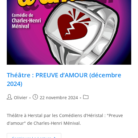
Théâtre : PREUVE d’AMOUR (décembre
2024)​
Olivier
22 novembre 2024
Théâtre à Herstal par les Comédiens d'Héristal : "Preuve
d'amour" de Charles-Henri Ménival.