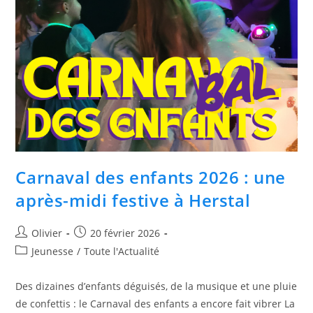
Carnaval des enfants 2026 : une
après-midi festive à Herstal
Olivier
20 février 2026
Jeunesse
/
Toute l'Actualité
Des dizaines d’enfants déguisés, de la musique et une pluie
de confettis : le Carnaval des enfants a encore fait vibrer La