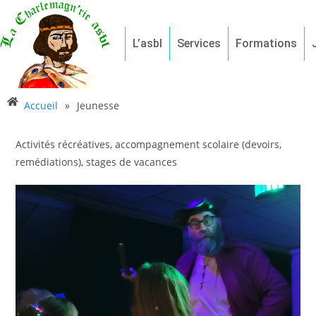
L’asbl
Services
Formations
Accueil
»
Jeunesse
Activités récréatives, accompagnement scolaire (devoirs,
remédiations), stages de vacances