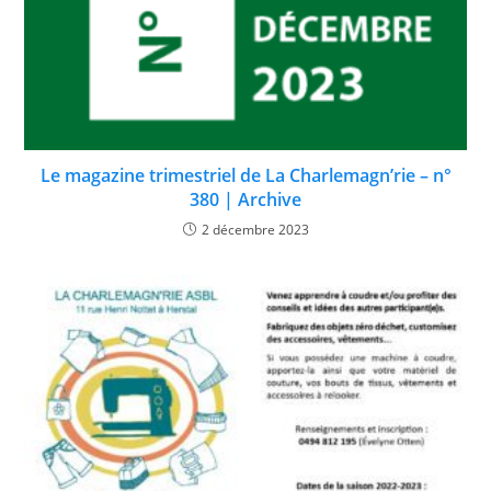
Le magazine trimestriel de La Charlemagn’rie – n°
380 | Archive
2 décembre 2023