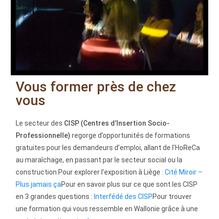
Vous former près de chez
vous
Le secteur des
CISP (Centres d’Insertion Socio-
Professionnelle)
regorge d’opportunités de formations
gratuites pour les demandeurs d’emploi, allant de l’HoReCa
au maraîchage, en passant par le secteur social ou la
construction.Pour explorer l’exposition à Liège :
Cité Miroir –
Plus jamais ça
Pour en savoir plus sur ce que sont les CISP
en 3 grandes questions :
Interfédé des CISP
Pour trouver
une formation qui vous ressemble en Wallonie grâce à une