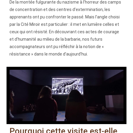
De la montée fulgurante du nazisme à l’horreur des camps
de concentration et des centres d’extermination, les
apprenants ont pu confronter le passé. Mais l’angle choisi
par la Cité Miroir est particulier : il met en lumière celles et
ceux qui ont résisté. En découvrant ces actes de courage
et d’humanité au milieu de la barbarie, nos futurs
accompagnateurs ont pu réfléchir à la notion de «
résistance » dans le monde d’aujourd’hui.
Pourquoi cette visite est-elle