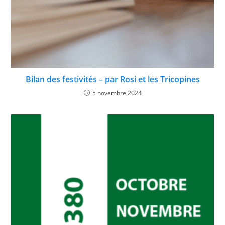
Bilan des festivités – par Rosi et les Tricopines
5 novembre 2024