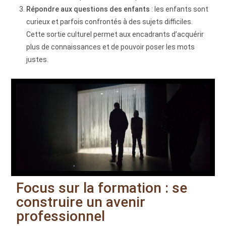
Répondre aux questions des enfants
: les enfants sont
curieux et parfois confrontés à des sujets difficiles.
Cette sortie culturel permet aux encadrants d’acquérir
plus de connaissances et de pouvoir poser les mots
justes.
Focus sur la formation : se
construire un avenir
professionnel