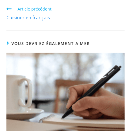
Article précédent
Cuisiner en français
VOUS DEVRIEZ ÉGALEMENT AIMER