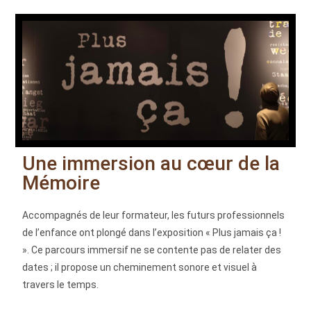
Une immersion au cœur de la
Mémoire
Accompagnés de leur formateur, les futurs professionnels
de l’enfance ont plongé dans l’exposition « Plus jamais ça !
». Ce parcours immersif ne se contente pas de relater des
dates ; il propose un cheminement sonore et visuel à
travers le temps.