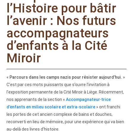
l’Histoire pour bâtir
l’avenir : Nos futurs
accompagnateurs
d’enfants à la Cité
Miroir
«
Parcours dans les camps nazis pour résister aujourd’hui.
»
C’est par ces mots puissants que s’ouvre l’invitation à
l’exposition permanente de la Cité Miroir à Liège. Récemment,
nos apprenants de la section «
Accompagnateur·trice
d’enfants en milieu scolaire et extra-scolaire
» ont franchi
les portes de cet ancien complexe de bains et douches,
reconverti en lieu de mémoire, pour une expérience qui va bien
au-delà des livres d’histoire.