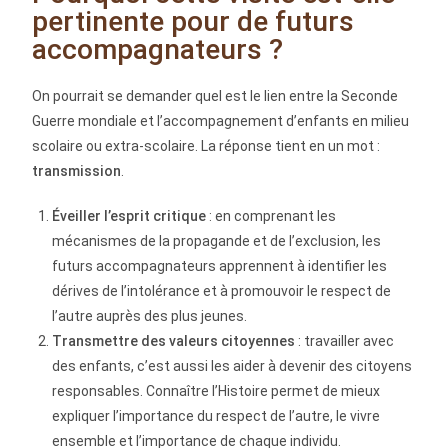
pertinente pour de futurs
accompagnateurs ?
On pourrait se demander quel est le lien entre la Seconde
Guerre mondiale et l’accompagnement d’enfants en milieu
scolaire ou extra-scolaire. La réponse tient en un mot :
transmission
.
Éveiller l’esprit critique
: en comprenant les
mécanismes de la propagande et de l’exclusion, les
futurs accompagnateurs apprennent à identifier les
dérives de l’intolérance et à promouvoir le respect de
l’autre auprès des plus jeunes.
Transmettre des valeurs citoyennes
: travailler avec
des enfants, c’est aussi les aider à devenir des citoyens
responsables. Connaître l’Histoire permet de mieux
expliquer l’importance du respect de l’autre, le vivre
ensemble et l’importance de chaque individu.