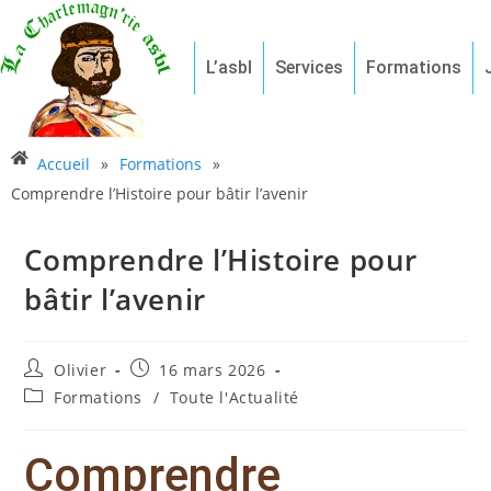
L’asbl
Services
Formations
Accueil
»
Formations
»
Comprendre l’Histoire pour bâtir l’avenir
Comprendre l’Histoire pour
bâtir l’avenir
Olivier
16 mars 2026
Formations
/
Toute l'Actualité
Comprendre