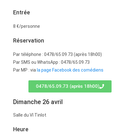
Entrée
8 €/personne
Réservation
Par téléphone : 0478/65.09.73 (après 18h00)
Par SMS ou WhatsApp : 0478/65.09.73
Par MP : via
la page Facebook des comédiens
0478/65.09.73 (après 18h00)
Dimanche 26 avril
Salle du Vî Tinlot
Heure