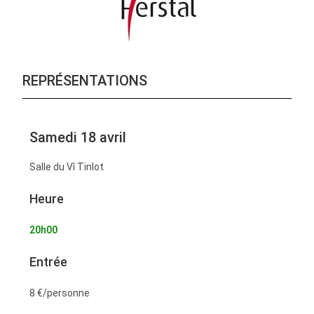
REPRÉSENTATIONS
Samedi 18 avril
Salle du Vî Tinlot
Heure
20h00
Entrée
8 €/personne