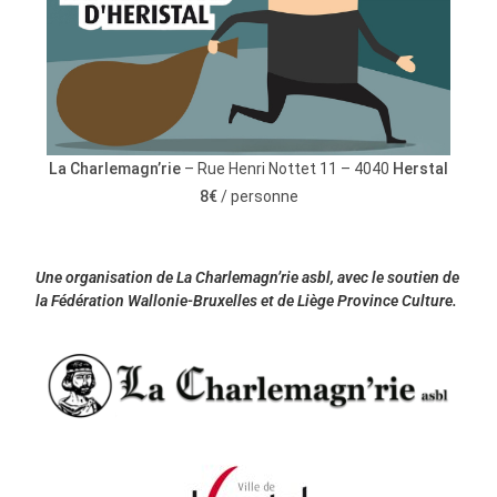
La Charlemagn’rie
– Rue Henri Nottet 11 – 4040
Herstal
8€
/ personne
Une organisation de
La Charlemagn’rie asbl
,
avec le soutien de
la Fédération Wallonie-Bruxelles et de Liège Province Culture.