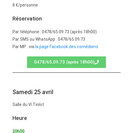
8 €/personne
Réservation
Par téléphone : 0478/65.09.73 (après 18h00)
Par SMS ou WhatsApp : 0478/65.09.73
Par MP : via
la page Facebook des comédiens
0478/65.09.73 (après 18h00)
Samedi 25 avril
Salle du Vî Tinlot
Heure
20h00