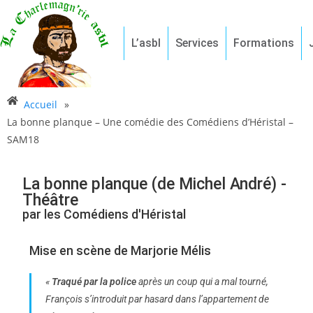
L’asbl
Services
Formations
Accueil
»
La bonne planque – Une comédie des Comédiens d’Héristal –
SAM18
La bonne planque (de Michel André) -
Théâtre
par les Comédiens d'Héristal
Mise en scène de
Marjorie Mélis
«
Traqué par la police
après un coup qui a mal tourné,
François s’introduit par hasard dans l’appartement de