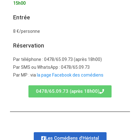
15h00
Entrée
8 €/personne
Réservation
Par téléphone : 0478/65.09.73 (après 18h00)
Par SMS ou WhatsApp : 0478/65.09.73
Par MP : via
la page Facebook des comédiens
0478/65.09.73 (après 18h00)
Les Comédiens d'Héristal