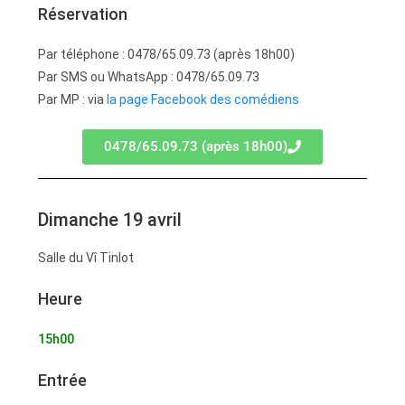
Réservation
Par téléphone : 0478/65.09.73 (après 18h00)
Par SMS ou WhatsApp : 0478/65.09.73
Par MP : via
la page Facebook des comédiens
0478/65.09.73 (après 18h00)
Dimanche 19 avril
Salle du Vî Tinlot
Heure
15h00
Entrée