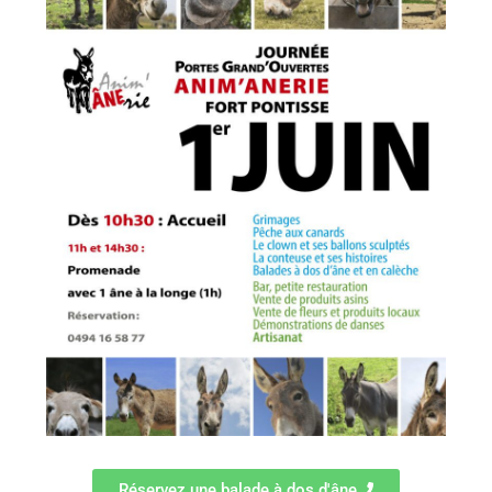
Réservez une balade à dos d'âne