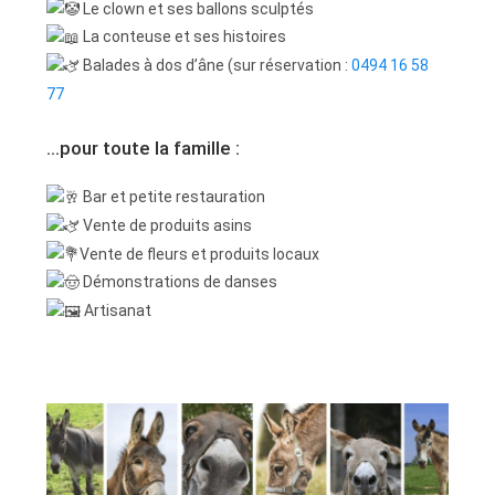
Le clown et ses ballons sculptés
La conteuse et ses histoires
Balades à dos d’âne (sur réservation :
0494 16 58
77
…pour toute la famille :
Bar et petite restauration
Vente de produits asins
Vente de fleurs et produits locaux
Démonstrations de danses
Artisanat