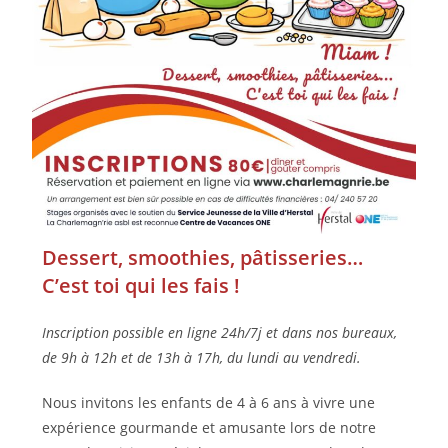
Dessert, smoothies, pâtisseries…
C’est toi qui les fais !
Inscription possible en ligne 24h/7j et dans nos bureaux,
de 9h à 12h et de 13h à 17h, du lundi au vendredi.
Nous invitons les enfants de 4 à 6 ans à vivre une
expérience gourmande et amusante lors de notre