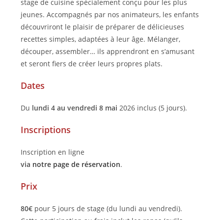
stage de cuisine spécialement conçu pour les plus
jeunes. Accompagnés par nos animateurs, les enfants
découvriront le plaisir de préparer de délicieuses
recettes simples, adaptées à leur âge. Mélanger,
découper, assembler… ils apprendront en s’amusant
et seront fiers de créer leurs propres plats.
Dates
Du
lundi 4 au vendredi 8 mai
2026 inclus (5 jours).
Inscriptions
Inscription en ligne
via
notre page de réservation
.
Prix
80€
pour 5 jours de stage (du lundi au vendredi).