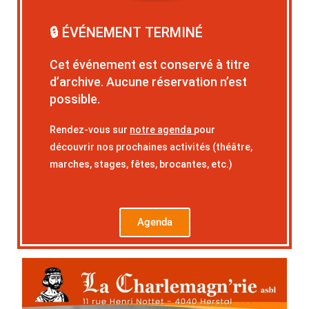
🔒 ÉVÉNEMENT TERMINÉ
Cet événement est conservé à titre
d’archive. Aucune réservation n’est
possible.
Rendez-vous sur
notre agenda
pour
découvrir nos prochaines activités (théâtre,
marches, stages, fêtes, brocantes, etc.)
Agenda