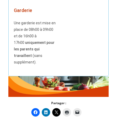
Garderie
Une garderie est mise en
place de 08h00 à 09h00
et de 16h00 à
17h00
uniquement pour
les parents qui
travaillent
(sans
supplément).
Partager :