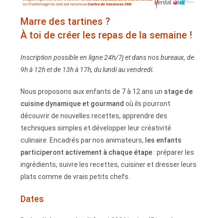
Marre des tartines ?
À toi de créer les repas de la semaine !
Inscription possible en ligne 24h/7j et dans nos bureaux, de
9h à 12h et de 13h à 17h, du lundi au vendredi.
Nous proposons aux enfants de 7 à 12 ans un
stage de
cuisine dynamique et gourmand
où ils pourront
découvrir de nouvelles recettes, apprendre des
techniques simples et développer leur créativité
culinaire. Encadrés par nos animateurs,
les enfants
participeront activement à chaque étape
: préparer les
ingrédients, suivre les recettes, cuisiner et dresser leurs
plats comme de vrais petits chefs.
Dates