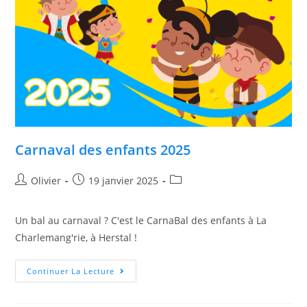
Carnaval des enfants 2025
Olivier
19 janvier 2025
Un bal au carnaval ? C'est le CarnaBal des enfants à La
Charlemang'rie, à Herstal !
Continuer La Lecture