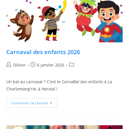
Carnaval des enfants 2026
Olivier
6 janvier 2026
Un bal au carnaval ? C'est le CarnaBal des enfants à La
Charlemang'rie, à Herstal !
Continuer La Lecture