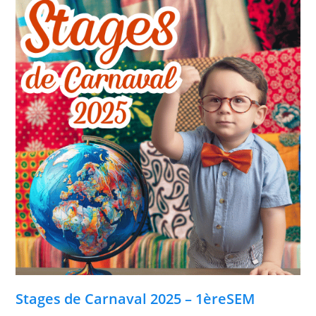
Stages de Carnaval 2025 – 1èreSEM