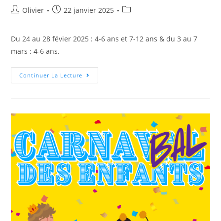
Olivier
22 janvier 2025
Du 24 au 28 févier 2025 : 4-6 ans et 7-12 ans & du 3 au 7
mars : 4-6 ans.
Continuer La Lecture