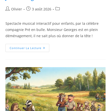
Olivier
3 août 2026
Spectacle musical interactif pour enfants, par la célèbre
compagnie Pré en bulle. Monsieur Georges est en plein
déménagement, il ne sait plus où donner de la tête !
Continuer La Lecture