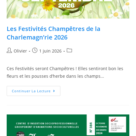
Les Festivités Champêtres de la
Charlemagn’rie 2026
Olivier
1 juin 2026
Ces Festivités seront Champêtres ! Elles sentiront bon les
fleurs et les pousses d’herbe dans les champs...
Continuer La Lecture