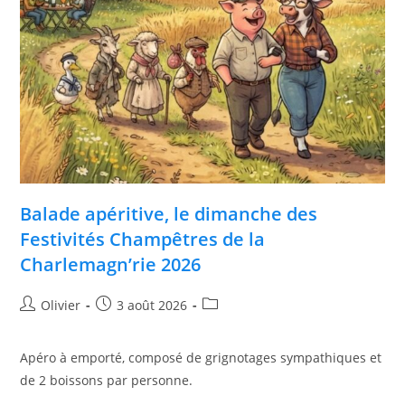
Balade apéritive, le dimanche des
Festivités Champêtres de la
Charlemagn’rie 2026
Olivier
3 août 2026
Apéro à emporté, composé de grignotages sympathiques et
de 2 boissons par personne.