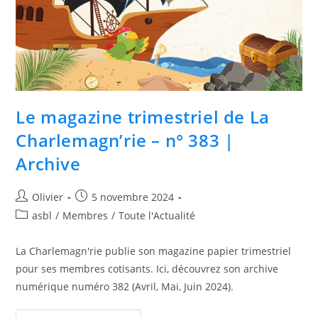
Le magazine trimestriel de La
Charlemagn’rie – n° 383 |
Archive
Olivier
5 novembre 2024
asbl
/
Membres
/
Toute l'Actualité
La Charlemagn'rie publie son magazine papier trimestriel
pour ses membres cotisants. Ici, découvrez son archive
numérique numéro 382 (Avril, Mai, Juin 2024).