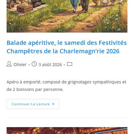
Balade apéritive, le samedi des Festivités
Champêtres de la Charlemagn’rie 2026
Olivier
3 août 2026
Apéro à emporté, composé de grignotages sympathiques et
de 2 boissons par personne.
Continuer La Lecture