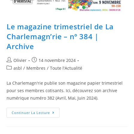
Le magazine trimestriel de La
Charlemagn’rie – n° 384 |
Archive
Olivier
14 novembre 2024
asbl
/
Membres
/
Toute l'Actualité
La Charlemagn'rie publie son magazine papier trimestriel
pour ses membres cotisants. Ici, découvrez son archive
numérique numéro 382 (Avril, Mai, Juin 2024).
Continuer La Lecture