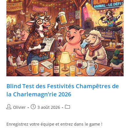
Blind Test des Festivités Champêtres de
la Charlemagn’rie 2026
Olivier
3 août 2026
Enregistrez votre équipe et entrez dans le game !