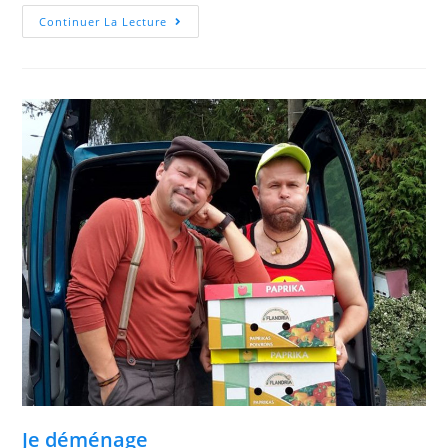
Continuer La Lecture
Je déménage