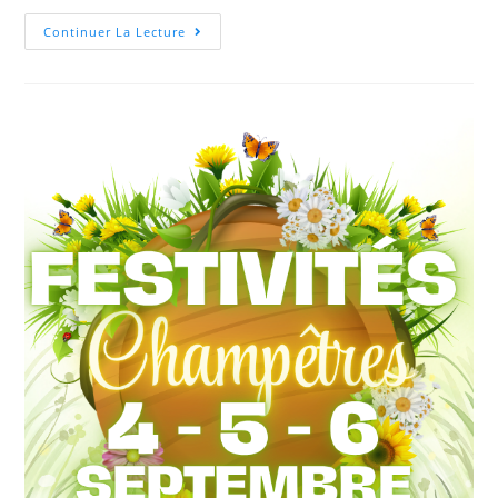
Continuer La Lecture