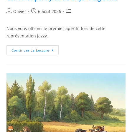
Olivier
6 août 2026
Nous vous offrons le premier apéritif lors de cette
représentation jazzy.
Continuer La Lecture