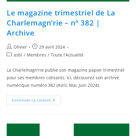
Le magazine trimestriel de La
Charlemagn’rie – n° 382 |
Archive
Olivier
29 avril 2024
asbl
/
Membres
/
Toute l'Actualité
La Charlemagn'rie publie son magazine papier trimestriel
pour ses membres cotisants. Ici, découvrez son archive
numérique numéro 382 (Avril, Mai, Juin 2024).
Continuer La Lecture