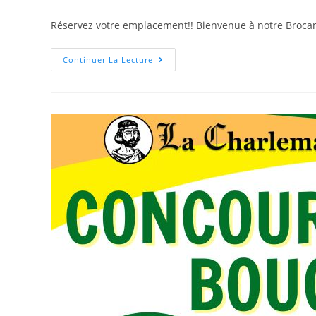
Réservez votre emplacement!! Bienvenue à notre Brocant
Continuer La Lecture