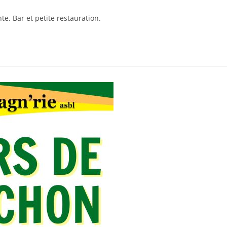
e. Bar et petite restauration.