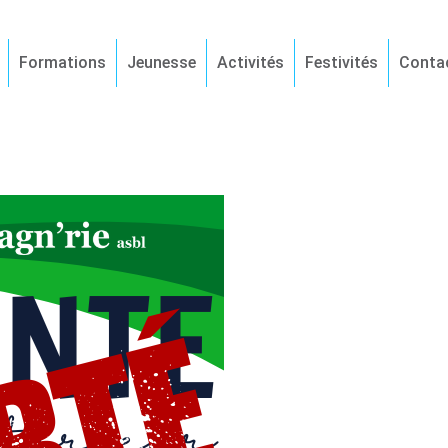
Formations
Jeunesse
Activités
Festivités
Conta