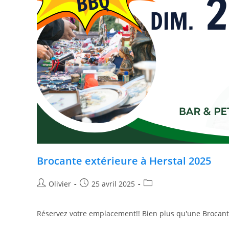
Brocante extérieure à Herstal 2025
Olivier
25 avril 2025
Réservez votre emplacement!! Bien plus qu'une Brocante 