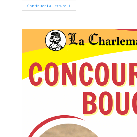
Continuer La Lecture