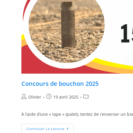
Concours de bouchon 2025
Olivier
19 avril 2025
À l’aide d’une « tape » (palet), tentez de renverser un 
Continuer La Lecture