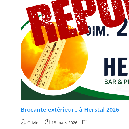
Brocante extérieure à Herstal 2026
Olivier
13 mars 2026