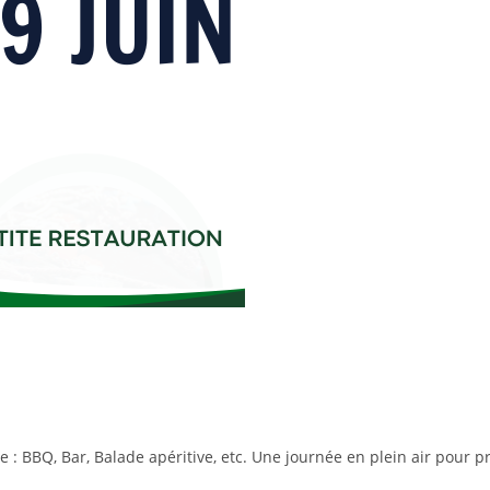
: BBQ, Bar, Balade apéritive, etc. Une journée en plein air pour p