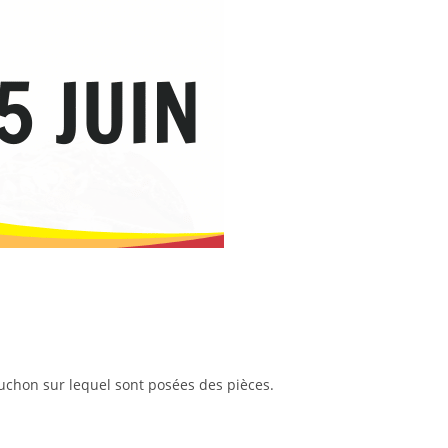
bouchon sur lequel sont posées des pièces.