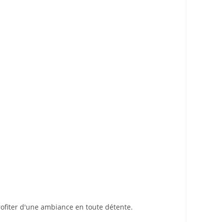
rofiter d'une ambiance en toute détente.