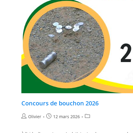
Concours de bouchon 2026
Olivier
12 mars 2026