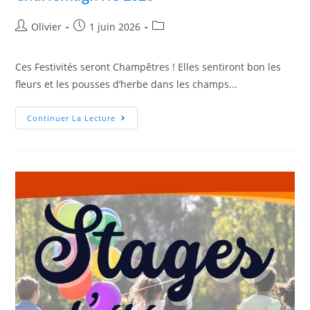
Olivier
1 juin 2026
Ces Festivités seront Champêtres ! Elles sentiront bon les
fleurs et les pousses d’herbe dans les champs...
Continuer La Lecture