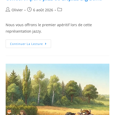
Olivier
6 août 2026
Nous vous offrons le premier apéritif lors de cette
représentation jazzy.
Continuer La Lecture