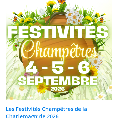
Les Festivités Champêtres de la
Charlemagn’rie 2026