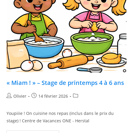
« Miam ! » – Stage de printemps 4 à 6 ans
Olivier
14 février 2026
Youpiiie ! On cuisine nos repas (inclus dans le prix du
stage) ! Centre de Vacances ONE - Herstal