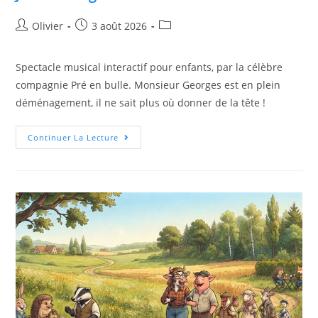
Olivier
3 août 2026
Spectacle musical interactif pour enfants, par la célèbre
compagnie Pré en bulle. Monsieur Georges est en plein
déménagement, il ne sait plus où donner de la tête !
Continuer La Lecture