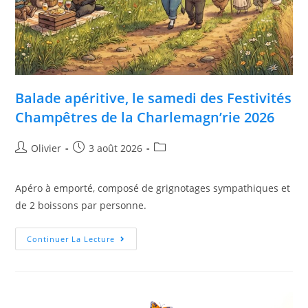
Balade apéritive, le samedi des Festivités
Champêtres de la Charlemagn’rie 2026
Olivier
3 août 2026
Apéro à emporté, composé de grignotages sympathiques et
de 2 boissons par personne.
Continuer La Lecture