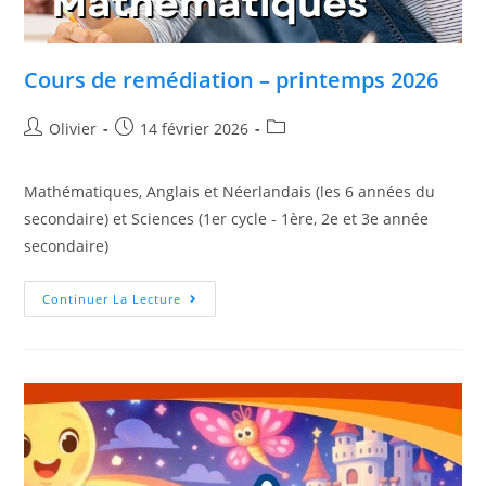
Cours de remédiation – printemps 2026
Olivier
14 février 2026
Mathématiques, Anglais et Néerlandais (les 6 années du
secondaire) et Sciences (1er cycle - 1ère, 2e et 3e année
secondaire)
Continuer La Lecture