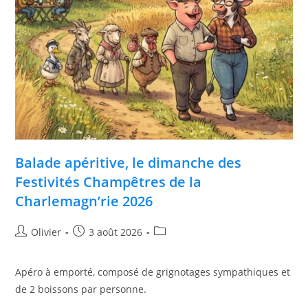
Balade apéritive, le dimanche des
Festivités Champêtres de la
Charlemagn’rie 2026
Olivier
3 août 2026
Apéro à emporté, composé de grignotages sympathiques et
de 2 boissons par personne.