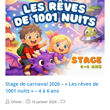
Stage de carnaval 2026 – « Les rêves de
1001 nuits » – 4 à 6 ans
Olivier
16 janvier 2026