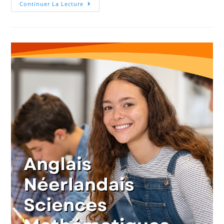
Continuer La Lecture