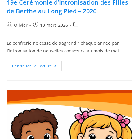
19e Cérémonie d’Intronisation des Filles
de Berthe au Long Pied – 2026
Olivier
13 mars 2026
La confrérie ne cesse de s’agrandir chaque année par
l’intronisation de nouvelles consœurs, au mois de mai.
Continuer La Lecture