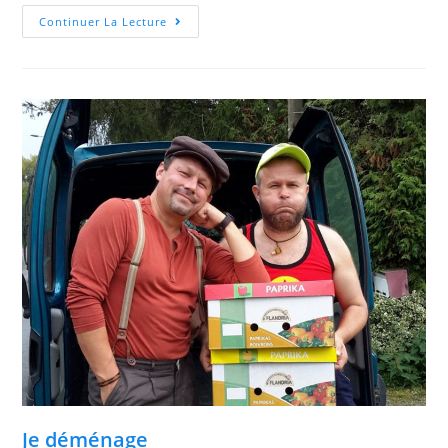
Continuer La Lecture
Je déménage