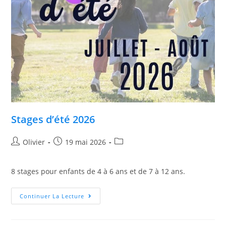
Stages d’été 2026
Olivier
19 mai 2026
8 stages pour enfants de 4 à 6 ans et de 7 à 12 ans.
Continuer La Lecture