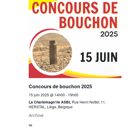
Concours de bouchon 2025
15 juin 2025 @ 14h00
-
19h00
La Charlemagn'rie ASBL
Rue Henri Nottet, 11,
HERSTAL, Liège, Belgique
Archive
4€