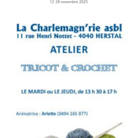
28 novembre 2025