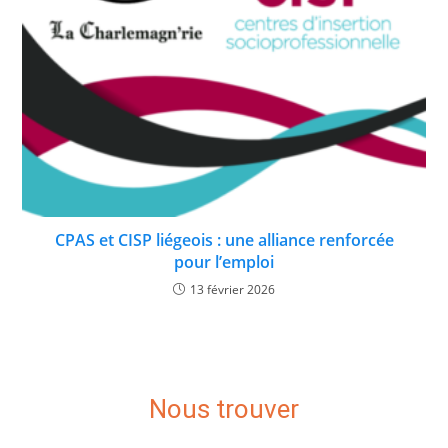
CPAS et CISP liégeois : une alliance renforcée
pour l’emploi
13 février 2026
Nous trouver