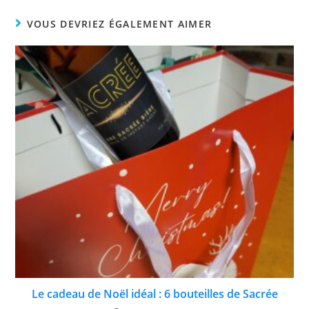
VOUS DEVRIEZ ÉGALEMENT AIMER
Le cadeau de Noël idéal : 6 bouteilles de Sacrée