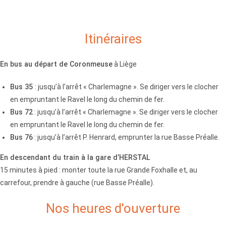
Itinéraires
En bus au départ de Coronmeuse
à Liège
Bus 35
: jusqu’à l’arrêt « Charlemagne ». Se diriger vers le clocher
en empruntant le Ravel le long du chemin de fer.
Bus 72
: jusqu’à l’arrêt « Charlemagne ». Se diriger vers le clocher
en empruntant le Ravel le long du chemin de fer.
Bus 76
: jusqu’à l’arrêt P. Henrard, emprunter la rue Basse Préalle.
En descendant du train à la gare d’HERSTAL
15 minutes à pied : monter toute la rue Grande Foxhalle et, au
carrefour, prendre à gauche (rue Basse Préalle).
Nos heures d'ouverture