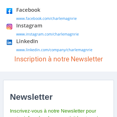
Facebook
www.facebook.com/charlemagnrie
Instagram
www.instagram.com/charlemagnrie
LinkedIn
www.linkedin.com/company/charlemagnrie
Inscription à notre Newsletter
Newsletter
Inscrivez-vous à notre Newsletter pour