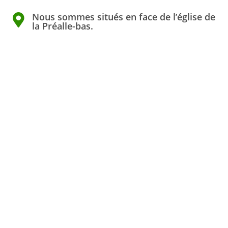
Nous sommes situés en face de l’église de
la Préalle-bas.