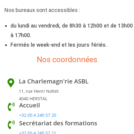
Nos bureaux sont accessibles :
du lundi au vendredi, de 8h30 à 12h00 et de 13h00
à 17h00.
Fermés le week-end et les jours fériés.
Nos coordonnées
La Charlemagn'rie ASBL
11, rue Henri Nottet
4040 HERSTAL
Accueil
+32 (0) 4 240 57 20
Secrétariat des formations
+32 (0) 4 240 57 21