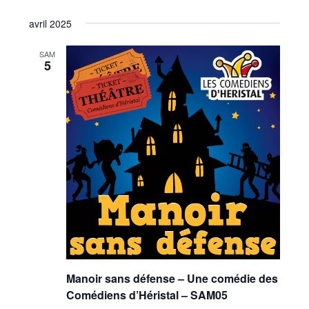
avril 2025
SAM
5
Manoir sans défense – Une comédie des
Comédiens d’Héristal – SAM05