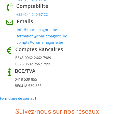
Comptabilité
+32 (0) 4 240 57 22
Emails
info@charlemagnrie.be
formation@charlemagnrie.be
compta@charlemagnrie.be
Comptes Bancaires
BE45 0962 2662 7989
BE76 0682 2662 7995
BCE/TVA
0418 539 855
BE0418 539 855
Formulaire de contact
Suivez-nous sur nos réseaux