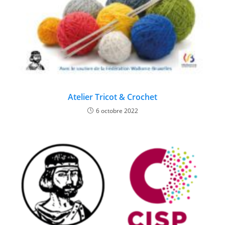
Atelier Tricot & Crochet
6 octobre 2022