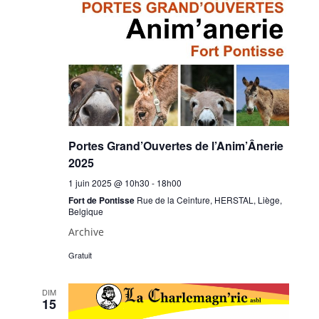
Portes Grand’Ouvertes de l’Anim’Ânerie
2025
1 juin 2025 @ 10h30
-
18h00
Fort de Pontisse
Rue de la Ceinture, HERSTAL, Liège,
Belgique
Archive
Gratuit
DIM
15